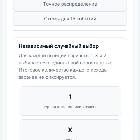
Точное распределение
Схемы для 15 событий
Независимый случайный выбор
Для каждой позиции варианты 1, X и 2
выбираются с одинаковой вероятностью.
Итоговое количество каждого исхода
заранее не фиксируется.
1
первая команда или хозяева
X
ничья