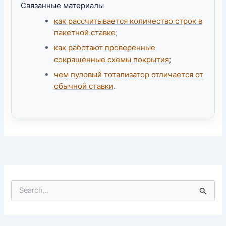
Связанные материалы
как рассчитывается количество строк в
пакетной ставке
;
как работают проверенные
сокращённые схемы покрытия
;
чем пуловый тотализатор отличается от
обычной ставки
.
П
о
и
с
к