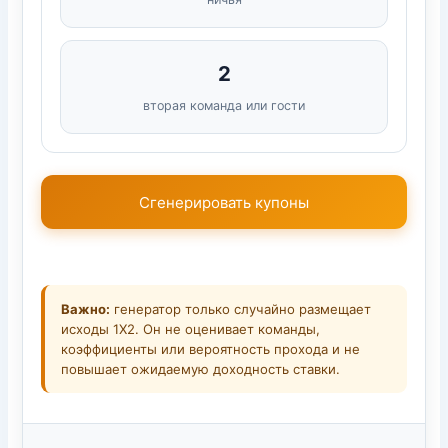
2
вторая команда или гости
Сгенерировать купоны
Важно:
генератор только случайно размещает
исходы 1X2. Он не оценивает команды,
коэффициенты или вероятность прохода и не
повышает ожидаемую доходность ставки.