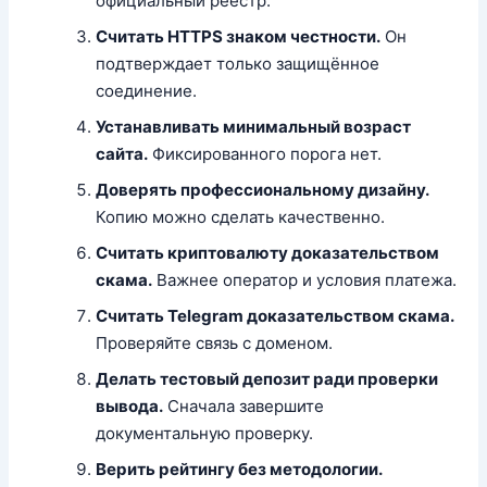
официальный реестр.
Считать HTTPS знаком честности.
Он
подтверждает только защищённое
соединение.
Устанавливать минимальный возраст
сайта.
Фиксированного порога нет.
Доверять профессиональному дизайну.
Копию можно сделать качественно.
Считать криптовалюту доказательством
скама.
Важнее оператор и условия платежа.
Считать Telegram доказательством скама.
Проверяйте связь с доменом.
Делать тестовый депозит ради проверки
вывода.
Сначала завершите
документальную проверку.
Верить рейтингу без методологии.