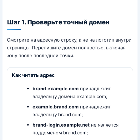
Шаг 1. Проверьте точный домен
Смотрите на адресную строку, а не на логотип внутри
страницы. Перепишите домен полностью, включая
зону после последней точки.
Как читать адрес
brand.example.com
принадлежит
владельцу домена example.com;
example.brand.com
принадлежит
владельцу brand.com;
brand-login.example.net
не является
поддоменом brand.com;