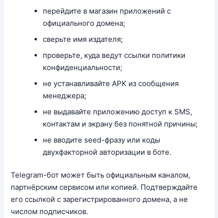
перейдите в магазин приложений с
официального домена;
сверьте имя издателя;
проверьте, куда ведут ссылки политики
конфиденциальности;
не устанавливайте APK из сообщения
менеджера;
не выдавайте приложению доступ к SMS,
контактам и экрану без понятной причины;
не вводите seed-фразу или коды
двухфакторной авторизации в боте.
Telegram-бот может быть официальным каналом,
партнёрским сервисом или копией. Подтверждайте
его ссылкой с зарегистрированного домена, а не
числом подписчиков.