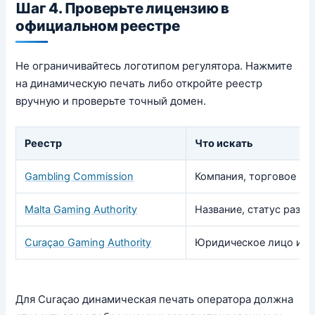
Шаг 4. Проверьте лицензию в
официальном реестре
Не ограничивайтесь логотипом регулятора. Нажмите
на динамическую печать либо откройте реестр
вручную и проверьте точный домен.
Реестр
Что искать
Gambling Commission
Компания, торговое на
Malta Gaming Authority
Название, статус разре
Curaçao Gaming Authority
Юридическое лицо и ст
Для Curaçao динамическая печать оператора должна