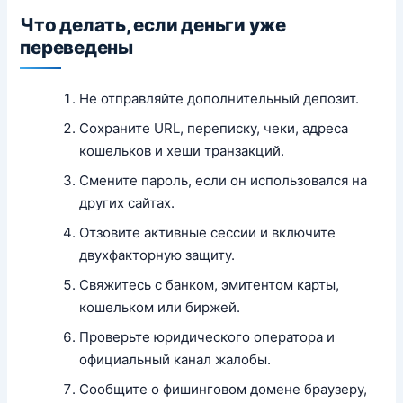
Что делать, если деньги уже
переведены
Не отправляйте дополнительный депозит.
Сохраните URL, переписку, чеки, адреса
кошельков и хеши транзакций.
Смените пароль, если он использовался на
других сайтах.
Отзовите активные сессии и включите
двухфакторную защиту.
Свяжитесь с банком, эмитентом карты,
кошельком или биржей.
Проверьте юридического оператора и
официальный канал жалобы.
Сообщите о фишинговом домене браузеру,