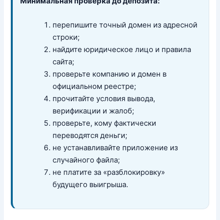
Минимальная проверка до депозита:
перепишите точный домен из адресной
строки;
найдите юридическое лицо и правила
сайта;
проверьте компанию и домен в
официальном реестре;
прочитайте условия вывода,
верификации и жалоб;
проверьте, кому фактически
переводятся деньги;
не устанавливайте приложение из
случайного файла;
не платите за «разблокировку»
будущего выигрыша.