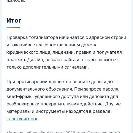
жалобы.
Итог
Проверка тотализатора начинается с адресной строки
и заканчивается сопоставлением домена,
юридического лица, лицензии, правил и получателя
платежа. Дизайн, возраст сайта и отзывы являются
только дополнительными сигналами.
При противоречии данных не вносите деньги до
документального объяснения. При запросе пароля,
seed-фразы, удалённого доступа или депозита для
разблокировки прекратите взаимодействие. Другие
материалы и инструменты находятся в разделе
калькуляторов
.
Материал обновлён 4 августа 2026 года. Статус лицензий,