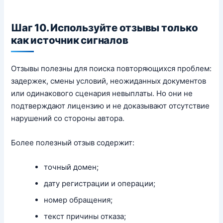
Шаг 10. Используйте отзывы только
как источник сигналов
Отзывы полезны для поиска повторяющихся проблем:
задержек, смены условий, неожиданных документов
или одинакового сценария невыплаты. Но они не
подтверждают лицензию и не доказывают отсутствие
нарушений со стороны автора.
Более полезный отзыв содержит:
точный домен;
дату регистрации и операции;
номер обращения;
текст причины отказа;