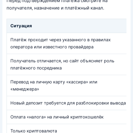
Перед подтверждением платежа смотрите на
получателя, назначение и платёжный канал.
Ситуация
Платёж проходит через указанного в правилах
оператора или известного провайдера
Получатель отличается, но сайт объясняет роль
платёжного посредника
Перевод на личную карту «кассира» или
«менеджера»
Новый депозит требуется для разблокировки вывода
Оплата «налога» на личный криптокошелёк
Только криптовалюта