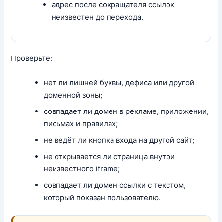
адрес после сокращателя ссылок
неизвестен до перехода.
Проверьте:
нет ли лишней буквы, дефиса или другой
доменной зоны;
совпадает ли домен в рекламе, приложении,
письмах и правилах;
не ведёт ли кнопка входа на другой сайт;
не открывается ли страница внутри
неизвестного iframe;
совпадает ли домен ссылки с текстом,
который показан пользователю.