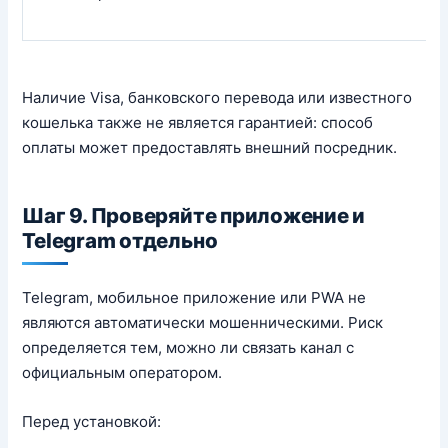
Наличие Visa, банковского перевода или известного
кошелька также не является гарантией: способ
оплаты может предоставлять внешний посредник.
Шаг 9. Проверяйте приложение и
Telegram отдельно
Telegram, мобильное приложение или PWA не
являются автоматически мошенническими. Риск
определяется тем, можно ли связать канал с
официальным оператором.
Перед установкой: