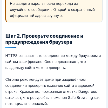
Не вводите пароль после перехода из
случайного сообщения. Откройте сохранённый
официальный адрес вручную.
Шаг 2. Проверьте соединение и
предупреждения браузера
HTTPS означает, что соединение между браузером и
сайтом зашифровано. Оно не доказывает, что
владельцу сайта можно доверять.
Chrome рекомендует даже при защищённом
соединении проверять название сайта в адресной
строке. Красная полноэкранная отметка Dangerous
означает, что ресурс был помечен Safe Browsing как
потенциально опасный.