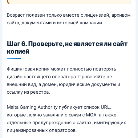
Возраст полезен только вместе с лицензией, архивом
сайта, документами и историей компании.
Шаг 6. Проверьте, не является ли сайт
копией
Фишинговая копия может полностью повторять
дизайн настоящего оператора. Проверяйте не
внешний вид, а домен, юридические документы и
ссылку из реестра.
Malta Gaming Authority публикует список URL,
которые ложно заявляли о связи с MGA, а также
отдельные предупреждения о сайтах, имитирующих
лицензированных операторов.