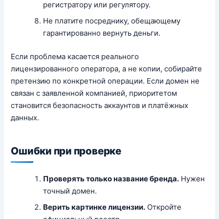
регистратору или регулятору.
Не платите посреднику, обещающему
гарантированно вернуть деньги.
Если проблема касается реального
лицензированного оператора, а не копии, собирайте
претензию по конкретной операции. Если домен не
связан с заявленной компанией, приоритетом
становится безопасность аккаунтов и платёжных
данных.
Ошибки при проверке
Проверять только название бренда.
Нужен
точный домен.
Верить картинке лицензии.
Откройте