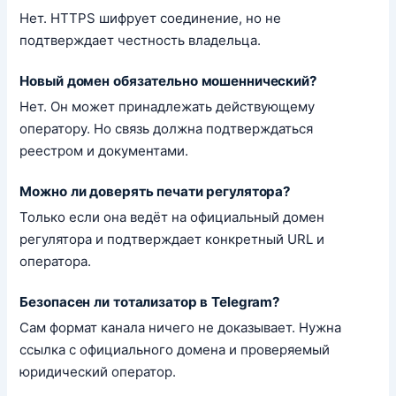
Нет. HTTPS шифрует соединение, но не
подтверждает честность владельца.
Новый домен обязательно мошеннический?
Нет. Он может принадлежать действующему
оператору. Но связь должна подтверждаться
реестром и документами.
Можно ли доверять печати регулятора?
Только если она ведёт на официальный домен
регулятора и подтверждает конкретный URL и
оператора.
Безопасен ли тотализатор в Telegram?
Сам формат канала ничего не доказывает. Нужна
ссылка с официального домена и проверяемый
юридический оператор.