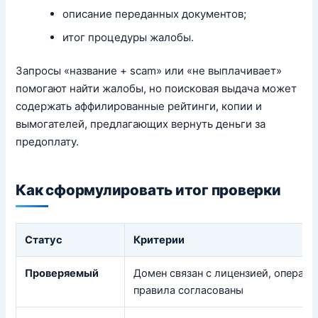
описание переданных документов;
итог процедуры жалобы.
Запросы «название + scam» или «не выплачивает»
помогают найти жалобы, но поисковая выдача может
содержать аффилированные рейтинги, копии и
вымогателей, предлагающих вернуть деньги за
предоплату.
Как сформулировать итог проверки
Статус
Критерии
Проверяемый
Домен связан с лицензией, операто
правила согласованы