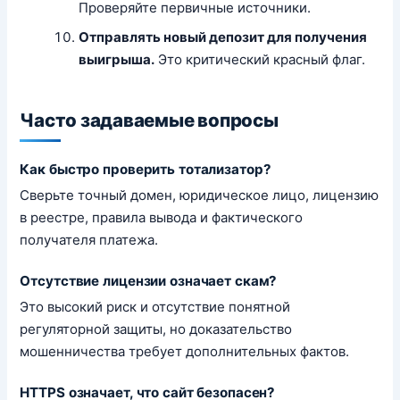
Проверяйте первичные источники.
Отправлять новый депозит для получения
выигрыша.
Это критический красный флаг.
Часто задаваемые вопросы
Как быстро проверить тотализатор?
Сверьте точный домен, юридическое лицо, лицензию
в реестре, правила вывода и фактического
получателя платежа.
Отсутствие лицензии означает скам?
Это высокий риск и отсутствие понятной
регуляторной защиты, но доказательство
мошенничества требует дополнительных фактов.
HTTPS означает, что сайт безопасен?