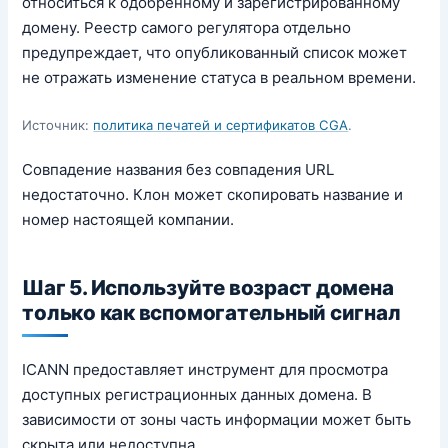
относиться к одобренному и зарегистрированному
домену. Реестр самого регулятора отдельно
предупреждает, что опубликованный список может
не отражать изменение статуса в реальном времени.
Источник:
политика печатей и сертификатов CGA
.
Совпадение названия без совпадения URL
недостаточно. Клон может скопировать название и
номер настоящей компании.
Шаг 5. Используйте возраст домена
только как вспомогательный сигнал
ICANN предоставляет инструмент для просмотра
доступных регистрационных данных домена. В
зависимости от зоны часть информации может быть
скрыта или недоступна.