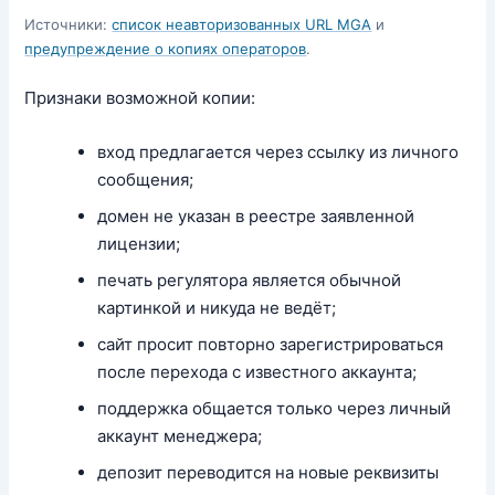
Источники:
список неавторизованных URL MGA
и
предупреждение о копиях операторов
.
Признаки возможной копии:
вход предлагается через ссылку из личного
сообщения;
домен не указан в реестре заявленной
лицензии;
печать регулятора является обычной
картинкой и никуда не ведёт;
сайт просит повторно зарегистрироваться
после перехода с известного аккаунта;
поддержка общается только через личный
аккаунт менеджера;
депозит переводится на новые реквизиты