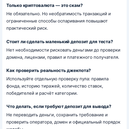
Только криптовалюта — это скам?
Не обязательно. Но необратимость транзакций и
ограниченные способы оспаривания повышают
практический риск.
Стоит ли сделать маленький депозит для теста?
Нет необходимости рисковать деньгами до проверки
домена, лицензии, правил и платежного получателя.
Как проверить реальность джекпота?
Используйте отдельную проверку пула: правила
фонда, историю тиражей, количество ставок,
победителей и расчёт категории.
Что делать, если требуют депозит для вывода?
Не переводить деньги, сохранить требование и
проверить оператора, домен и официальный порядок