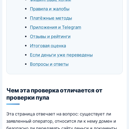
Правила и жалобы
Платёжные методы
Приложения и Telegram
Отзывы и рейтинги
Итоговая оценка
Если деньги уже переведены
Вопросы и ответы
Чем эта проверка отличается от
проверки пула
Эта страница отвечает на вопрос: существует ли
заявленный оператор, относится ли к нему домен и
безопасно ли передавать сайту деньги и документы.