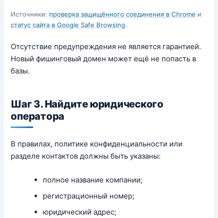
Источники:
проверка защищённого соединения в Chrome
и
статус сайта в Google Safe Browsing
.
Отсутствие предупреждения не является гарантией.
Новый фишинговый домен может ещё не попасть в
базы.
Шаг 3. Найдите юридического
оператора
В правилах, политике конфиденциальности или
разделе контактов должны быть указаны:
полное название компании;
регистрационный номер;
юридический адрес;