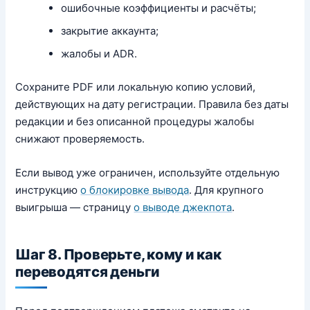
ошибочные коэффициенты и расчёты;
закрытие аккаунта;
жалобы и ADR.
Сохраните PDF или локальную копию условий,
действующих на дату регистрации. Правила без даты
редакции и без описанной процедуры жалобы
снижают проверяемость.
Если вывод уже ограничен, используйте отдельную
инструкцию
о блокировке вывода
. Для крупного
выигрыша — страницу
о выводе джекпота
.
Шаг 8. Проверьте, кому и как
переводятся деньги