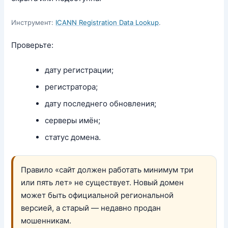
Инструмент:
ICANN Registration Data Lookup
.
Проверьте:
дату регистрации;
регистратора;
дату последнего обновления;
серверы имён;
статус домена.
Правило «сайт должен работать минимум три
или пять лет» не существует. Новый домен
может быть официальной региональной
версией, а старый — недавно продан
мошенникам.