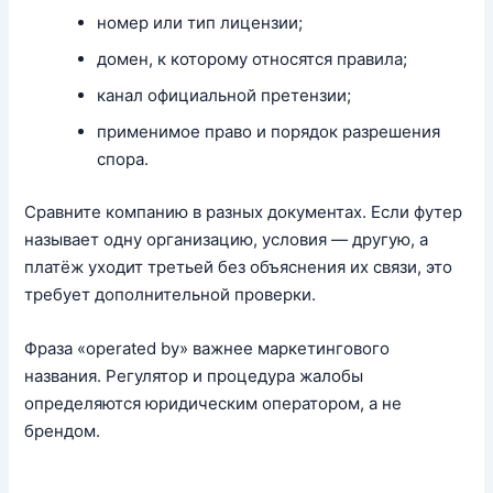
номер или тип лицензии;
домен, к которому относятся правила;
канал официальной претензии;
применимое право и порядок разрешения
спора.
Сравните компанию в разных документах. Если футер
называет одну организацию, условия — другую, а
платёж уходит третьей без объяснения их связи, это
требует дополнительной проверки.
Фраза «operated by» важнее маркетингового
названия. Регулятор и процедура жалобы
определяются юридическим оператором, а не
брендом.