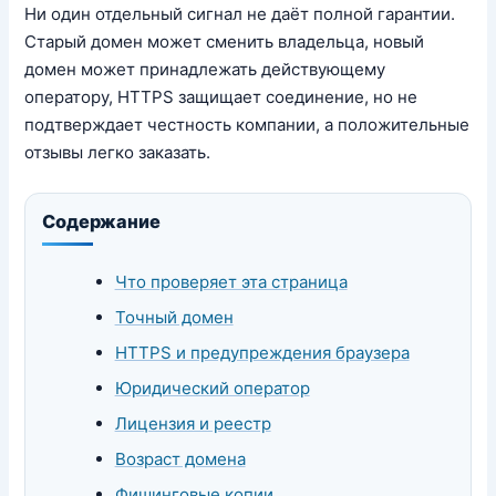
Ни один отдельный сигнал не даёт полной гарантии.
Старый домен может сменить владельца, новый
домен может принадлежать действующему
оператору, HTTPS защищает соединение, но не
подтверждает честность компании, а положительные
отзывы легко заказать.
Содержание
Что проверяет эта страница
Точный домен
HTTPS и предупреждения браузера
Юридический оператор
Лицензия и реестр
Возраст домена
Фишинговые копии