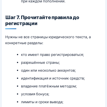
при каждом пополнении.
Шаг 7. Прочитайте правила до
регистрации
Нужны не все страницы юридического текста, а
конкретные разделы:
кто имеет право регистрироваться;
разрешённые страны;
один или несколько аккаунтов;
идентификация и источник средств;
владение платёжным методом;
условия бонуса;
лимиты и сроки вывода;