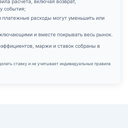
ила расчёта, включая возврат,
у события;
и платежные расходы могут уменьшить или
ключающими и вместе покрывать весь рынок.
оэффициентов, маржи и ставок собраны в
делать ставку и не учитывает индивидуальные правила