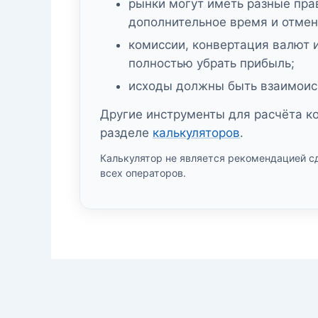
рынки могут иметь разные прав
дополнительное время и отмен
комиссии, конвертация валют 
полностью убрать прибыль;
исходы должны быть взаимоис
Другие инструменты для расчёта к
разделе
калькуляторов
.
Калькулятор не является рекомендацией с
всех операторов.