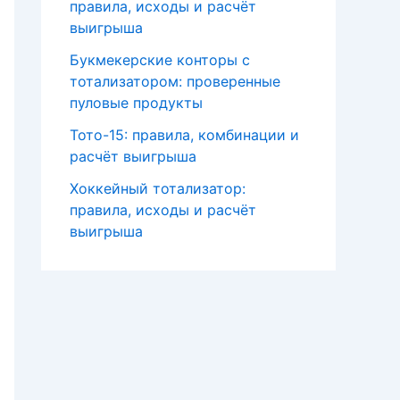
правила, исходы и расчёт
выигрыша
Букмекерские конторы с
тотализатором: проверенные
пуловые продукты
Тото-15: правила, комбинации и
расчёт выигрыша
Хоккейный тотализатор:
правила, исходы и расчёт
выигрыша