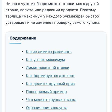
Число в чужом обзоре может относиться к другой
стране, валюте или редакции продукта. Поэтому
таблица «максимум у каждого букмекера» быстро
устаревает и не заменяет проверку самого купона.
Содержание
Какие лимиты различать
Как узнать максимум
Лимит пакетной ставки
Как формируется джекпот
Как делится крупный приз
Проверяемый пример
Что меняет крупная ставка
Ограничения аккаунта