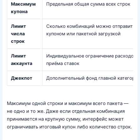
Максимум
Предельная общая сумма всех строк
купона
Лимит
Сколько комбинаций можно отправить 
числа
купоном или пакетной загрузкой
строк
Лимит
Индивидуальное ограничение расходов 
аккаунта
приёма ставок
Джекпот
Дополнительный фонд главной категори
Максимум одной строки и максимум всего пакета —
не одно и то же. Даже если отдельная комбинация
принимается на крупную сумму, интерфейс может
ограничивать итоговый купон либо количество строк.