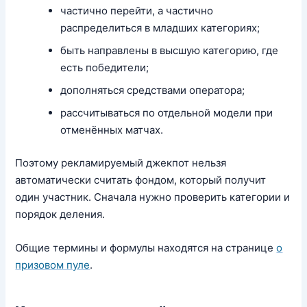
частично перейти, а частично
распределиться в младших категориях;
быть направлены в высшую категорию, где
есть победители;
дополняться средствами оператора;
рассчитываться по отдельной модели при
отменённых матчах.
Поэтому рекламируемый джекпот нельзя
автоматически считать фондом, который получит
один участник. Сначала нужно проверить категории и
порядок деления.
Общие термины и формулы находятся на странице
о
призовом пуле
.