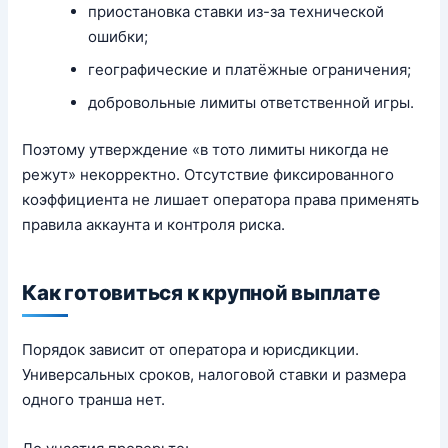
приостановка ставки из-за технической
ошибки;
географические и платёжные ограничения;
добровольные лимиты ответственной игры.
Поэтому утверждение «в тото лимиты никогда не
режут» некорректно. Отсутствие фиксированного
коэффициента не лишает оператора права применять
правила аккаунта и контроля риска.
Как готовиться к крупной выплате
Порядок зависит от оператора и юрисдикции.
Универсальных сроков, налоговой ставки и размера
одного транша нет.