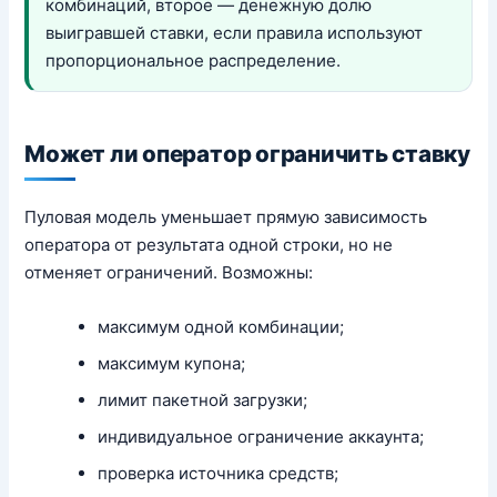
комбинаций, второе — денежную долю
выигравшей ставки, если правила используют
пропорциональное распределение.
Может ли оператор ограничить ставку
Пуловая модель уменьшает прямую зависимость
оператора от результата одной строки, но не
отменяет ограничений. Возможны:
максимум одной комбинации;
максимум купона;
лимит пакетной загрузки;
индивидуальное ограничение аккаунта;
проверка источника средств;