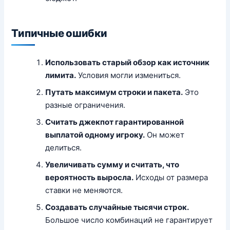
Типичные ошибки
Использовать старый обзор как источник
лимита.
Условия могли измениться.
Путать максимум строки и пакета.
Это
разные ограничения.
Считать джекпот гарантированной
выплатой одному игроку.
Он может
делиться.
Увеличивать сумму и считать, что
вероятность выросла.
Исходы от размера
ставки не меняются.
Создавать случайные тысячи строк.
Большое число комбинаций не гарантирует