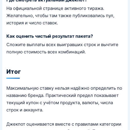
На официальной странице активного тиража.
Желательно, чтобы там также публиковались пул,
история и число ставок.
Как оценить чистый результат пакета?
Сложите выплаты всех выигравших строк и вычтите
полную стоимость всех комбинаций.
Итог
Максимальную ставку нельзя надёжно определить по
названию бренда. Практический предел показывает
текущий купон с учётом продукта, валюты, числа
строк и аккаунта.
Джекпот оценивается вместе с правилами категории