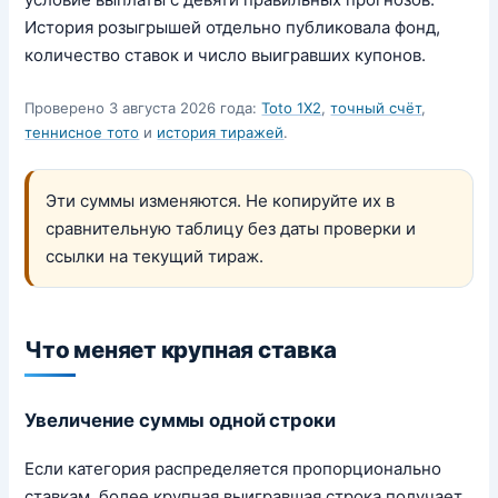
История розыгрышей отдельно публиковала фонд,
количество ставок и число выигравших купонов.
Проверено 3 августа 2026 года:
Toto 1X2
,
точный счёт
,
теннисное тото
и
история тиражей
.
Эти суммы изменяются. Не копируйте их в
сравнительную таблицу без даты проверки и
ссылки на текущий тираж.
Что меняет крупная ставка
Увеличение суммы одной строки
Если категория распределяется пропорционально
ставкам, более крупная выигравшая строка получает