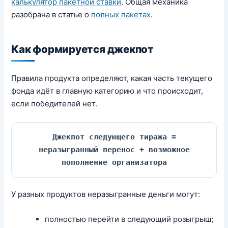
калькулятор пакетной ставки
. Общая механика
разобрана в статье о
полных пакетах
.
Как формируется джекпот
Правила продукта определяют, какая часть текущего
фонда идёт в главную категорию и что происходит,
если победителей нет.
Джекпот следующего тиража =
неразыгранный перенос + возможное
пополнение организатора
У разных продуктов неразыгранные деньги могут:
полностью перейти в следующий розыгрыш;