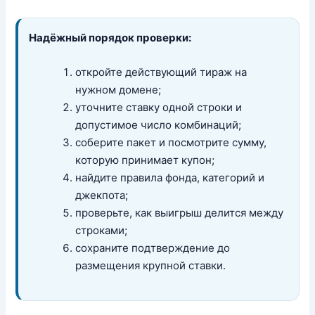
Надёжный порядок проверки:
откройте действующий тираж на
нужном домене;
уточните ставку одной строки и
допустимое число комбинаций;
соберите пакет и посмотрите сумму,
которую принимает купон;
найдите правила фонда, категорий и
джекпота;
проверьте, как выигрыш делится между
строками;
сохраните подтверждение до
размещения крупной ставки.