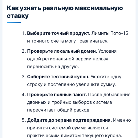
Как узнать реальную максимальную
ставку
Выберите точный продукт.
Лимиты Тото-15
и точного счёта могут различаться.
Проверьте локальный домен.
Условия
одной региональной версии нельзя
переносить на другую.
Соберите тестовый купон.
Укажите одну
строку и постепенно увеличьте сумму.
Проверьте полный пакет.
После добавления
двойных и тройных выборов система
пересчитает общий расход.
Дойдите до экрана подтверждения.
Именно
принятая системой сумма является
практическим лимитом текущего купона.