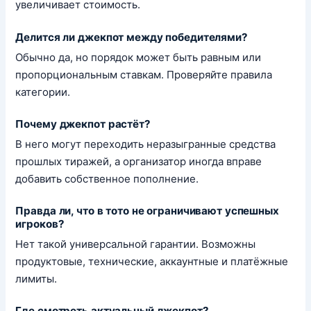
увеличивает стоимость.
Делится ли джекпот между победителями?
Обычно да, но порядок может быть равным или
пропорциональным ставкам. Проверяйте правила
категории.
Почему джекпот растёт?
В него могут переходить неразыгранные средства
прошлых тиражей, а организатор иногда вправе
добавить собственное пополнение.
Правда ли, что в тото не ограничивают успешных
игроков?
Нет такой универсальной гарантии. Возможны
продуктовые, технические, аккаунтные и платёжные
лимиты.
Где смотреть актуальный джекпот?