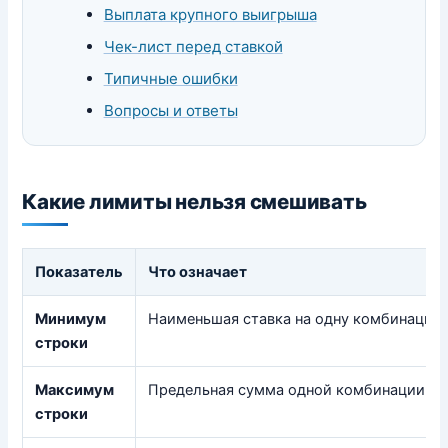
Выплата крупного выигрыша
Чек-лист перед ставкой
Типичные ошибки
Вопросы и ответы
Какие лимиты нельзя смешивать
Показатель
Что означает
Минимум
Наименьшая ставка на одну комбинацию
строки
Максимум
Предельная сумма одной комбинации
строки