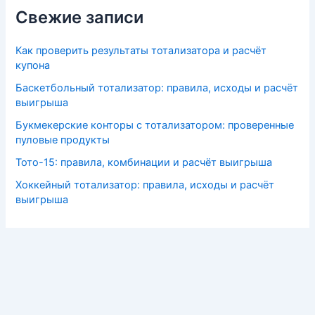
Свежие записи
Как проверить результаты тотализатора и расчёт
купона
Баскетбольный тотализатор: правила, исходы и расчёт
выигрыша
Букмекерские конторы с тотализатором: проверенные
пуловые продукты
Тото-15: правила, комбинации и расчёт выигрыша
Хоккейный тотализатор: правила, исходы и расчёт
выигрыша