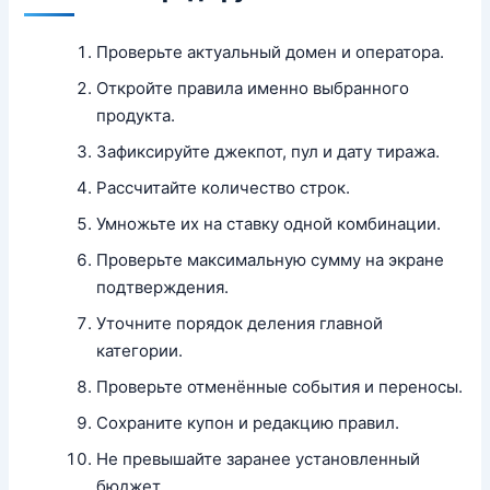
Проверьте актуальный домен и оператора.
Откройте правила именно выбранного
продукта.
Зафиксируйте джекпот, пул и дату тиража.
Рассчитайте количество строк.
Умножьте их на ставку одной комбинации.
Проверьте максимальную сумму на экране
подтверждения.
Уточните порядок деления главной
категории.
Проверьте отменённые события и переносы.
Сохраните купон и редакцию правил.
Не превышайте заранее установленный
бюджет.