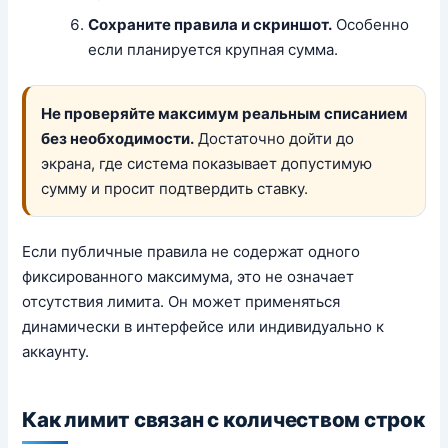
Сохраните правила и скриншот.
Особенно
если планируется крупная сумма.
Не проверяйте максимум реальным списанием
без необходимости.
Достаточно дойти до
экрана, где система показывает допустимую
сумму и просит подтвердить ставку.
Если публичные правила не содержат одного
фиксированного максимума, это не означает
отсутствия лимита. Он может применяться
динамически в интерфейсе или индивидуально к
аккаунту.
Как лимит связан с количеством строк