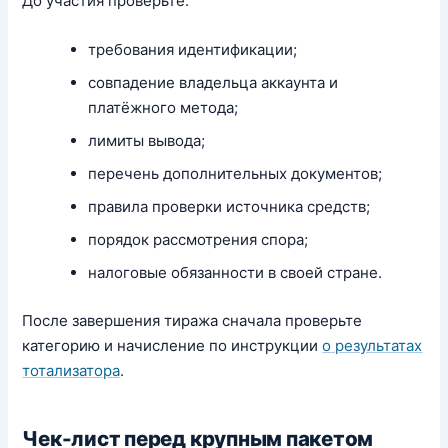
До участия проверьте:
требования идентификации;
совпадение владельца аккаунта и
платёжного метода;
лимиты вывода;
перечень дополнительных документов;
правила проверки источника средств;
порядок рассмотрения спора;
налоговые обязанности в своей стране.
После завершения тиража сначала проверьте
категорию и начисление по инструкции
о результатах
тотализатора
.
Чек-лист перед крупным пакетом