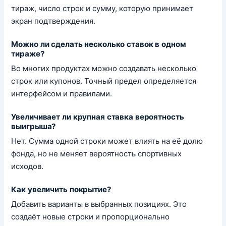
тираж, число строк и сумму, которую принимает
экран подтверждения.
Можно ли сделать несколько ставок в одном
тираже?
Во многих продуктах можно создавать несколько
строк или купонов. Точный предел определяется
интерфейсом и правилами.
Увеличивает ли крупная ставка вероятность
выигрыша?
Нет. Сумма одной строки может влиять на её долю
фонда, но не меняет вероятность спортивных
исходов.
Как увеличить покрытие?
Добавить варианты в выбранных позициях. Это
создаёт новые строки и пропорционально