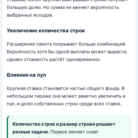
большую долю. Но сумма не меняет вероятность
выбранных исходов.
Увеличение количества строк
Расширение пакета покрывает больше комбинаций.
Вероятность хотя бы одной выплаты может вырасти,
однако стоимость растёт одновременно.
Влияние на пул
Крупная ставка становится частью общего фонда. В
небольшом тираже она может заметно увеличить и
пул, и долю собственных строк среди всех ставок.
Количество строк и размер строки решают
разные задачи.
Первое меняет охват