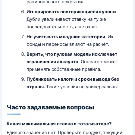
рационального покрытия.
Игнорировать повторяющиеся купоны.
Дубли увеличивают ставку на ту же
последовательность, а не охват.
Не учитывать младшие категории.
Их
фонды и переносы влияют на расчёт.
Верить, что пуловая модель исключает
ограничения аккаунта.
Оператор может
применять собственные правила.
Публиковать налоги и сроки вывода без
страны.
Такие условия не универсальны.
Часто задаваемые вопросы
Какая максимальная ставка в тотализаторе?
Единого значения нет. Проверьте продукт, текущий