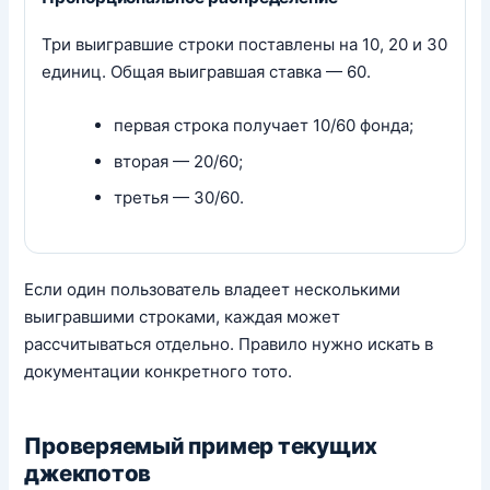
Три выигравшие строки поставлены на 10, 20 и 30
единиц. Общая выигравшая ставка — 60.
первая строка получает 10/60 фонда;
вторая — 20/60;
третья — 30/60.
Если один пользователь владеет несколькими
выигравшими строками, каждая может
рассчитываться отдельно. Правило нужно искать в
документации конкретного тото.
Проверяемый пример текущих
джекпотов