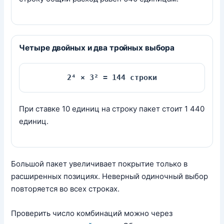
Четыре двойных и два тройных выбора
2⁴ × 3² = 144 строки
При ставке 10 единиц на строку пакет стоит 1 440
единиц.
Большой пакет увеличивает покрытие только в
расширенных позициях. Неверный одиночный выбор
повторяется во всех строках.
Проверить число комбинаций можно через