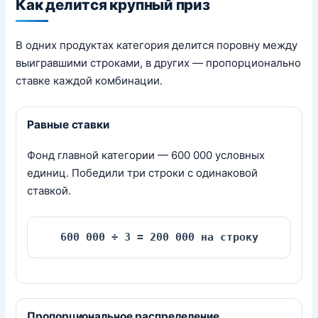
Как делится крупный приз
В одних продуктах категория делится поровну между
выигравшими строками, в других — пропорционально
ставке каждой комбинации.
Равные ставки
Фонд главной категории — 600 000 условных
единиц. Победили три строки с одинаковой
ставкой.
600 000 ÷ 3 = 200 000 на строку
Пропорциональное распределение