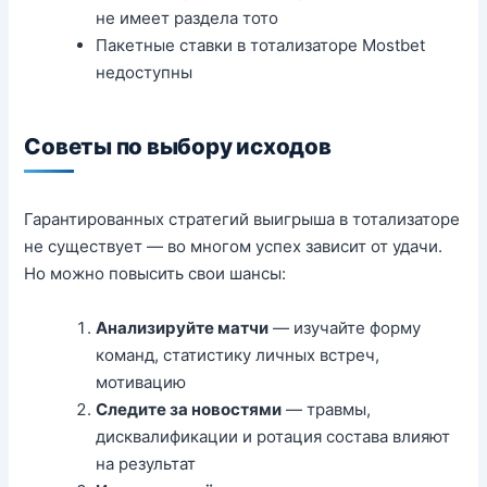
не имеет раздела тото
Пакетные ставки в тотализаторе Mostbet
недоступны
Советы по выбору исходов
Гарантированных стратегий выигрыша в тотализаторе
не существует — во многом успех зависит от удачи.
Но можно повысить свои шансы:
Анализируйте матчи
— изучайте форму
команд, статистику личных встреч,
мотивацию
Следите за новостями
— травмы,
дисквалификации и ротация состава влияют
на результат