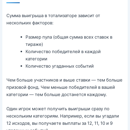
Сумма выигрыша в тотализаторе зависит от
нескольких факторов:
Размер пула (общая сумма всех ставок в
тираже)
Количество победителей в каждой
категории
Количество угаданных событий
Чем больше участников и выше ставки — тем больше
призовой фонд. Чем меньше победителей в вашей
категории — тем больше достанется каждому.
Один игрок может получить выигрыши сразу по
нескольким категориям. Например, если вы угадали
12 исходов, вы получаете выплаты за 12, 11, 10 и 9