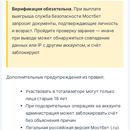
Верификация обязательна.
При выплате
выигрыша служба безопасности Мостбет
запросит документы, подтверждающие личность
и возраст. Пройдите проверку заранее — иначе
при выводе может обнаружиться совпадение
данных или IP с другим аккаунтом, и счёт
заблокируют.
Дополнительные предупреждения из правил:
Участвовать в тотализаторе могут только
лица старше 18 лет
При подозрительных операциях на аккаунте
администрация может заблокировать счёт
без объяснения причин
Легальная российская версия Мостбет (.ru)