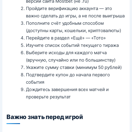
версии сайта Mostbet (не .ru)
Пройдите верификацию аккаунта — это
важно сделать до игры, а не после выигрыша
Пополните счёт удобным способом
(доступны карты, кошельки, криптовалюты)
Перейдите в раздел «Ещё» — «Тото»
Изучите список событий текущего тиража
Выберите исходы для каждого матча
(вручную, случайно или по большинству)
Укажите сумму ставки (минимум 50 рублей)
Подтвердите купон до начала первого
события
Дождитесь завершения всех матчей и
проверьте результат
Важно знать перед игрой