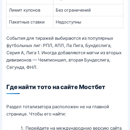
Лимит купонов
Без ограничений
Пакетные ставки
Недоступны
События для тиражей выбираются из популярных
футбольных лиг: РПЛ, АПЛ, Ла Лига, Бундеслига,
Серия А, Лига 1. Иногда добавляются матчи из вторых
дивизионов — Чемпионшип, вторая Бундеслига,
Сегунда, ФНЛ.
Где найти тото на сайте Мостбет
Раздел тотализатора расположен не на главной
странице. Чтобы его найти:
Перейдите на международную версию сайта