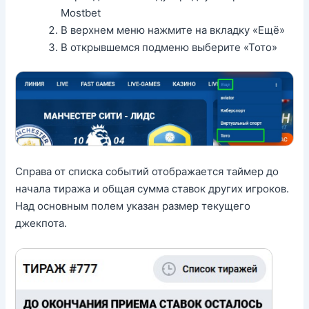
Mostbet
В верхнем меню нажмите на вкладку «Ещё»
В открывшемся подменю выберите «Тото»
Справа от списка событий отображается таймер до
начала тиража и общая сумма ставок других игроков.
Над основным полем указан размер текущего
джекпота.