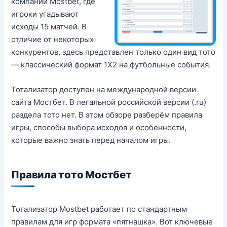
компании Mostbet, где
игроки угадывают
исходы 15 матчей. В
отличие от некоторых
конкурентов, здесь представлен только один вид тото
— классический формат 1X2 на футбольные события.
Тотализатор доступен на международной версии
сайта Мостбет. В легальной российской версии (.ru)
раздела тото нет. В этом обзоре разберём правила
игры, способы выбора исходов и особенности,
которые важно знать перед началом игры.
Правила тото Мостбет
Тотализатор Mostbet работает по стандартным
правилам для игр формата «пятнашка». Вот ключевые