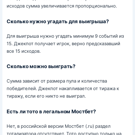
исходов сумма увеличивается пропорционально.
Сколько нужно угадать для выигрыша?
Для выигрыша нужно угадать минимум 9 событий из
15. Джекпот получает игрок, верно предсказавший
все 15 исходов.
Сколько можно выиграть?
Сумма зависит от размера пула и количества
победителей. Джекпот накапливается от тиража к
тиражу, если его никто не выиграл.
Есть ли тото в легальном Мостбет?
Нет, в российской версии Мостбет (.ru) раздел
тотализатора отсутствует. Тото доступно только на