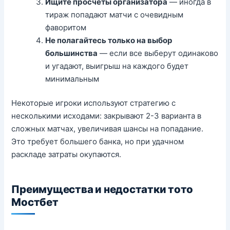
Ищите просчёты организатора
— иногда в
тираж попадают матчи с очевидным
фаворитом
Не полагайтесь только на выбор
большинства
— если все выберут одинаково
и угадают, выигрыш на каждого будет
минимальным
Некоторые игроки используют стратегию с
несколькими исходами: закрывают 2-3 варианта в
сложных матчах, увеличивая шансы на попадание.
Это требует большего банка, но при удачном
раскладе затраты окупаются.
Преимущества и недостатки тото
Мостбет