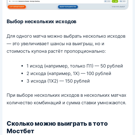
Выбор нескольких исходов
Для одного матча можно выбрать несколько исходов
— это увеличивает шансы на выигрыш, но и
стоимость купона растёт пропорционально:
1 исход (например, только П1) — 50 рублей
2 исхода (например, 1X) — 100 рублей
3 исхода (1X2) — 150 рублей
При выборе нескольких исходов в нескольких матчах
количество комбинаций и сумма ставки умножаются.
Сколько можно выиграть в тото
Мостбет