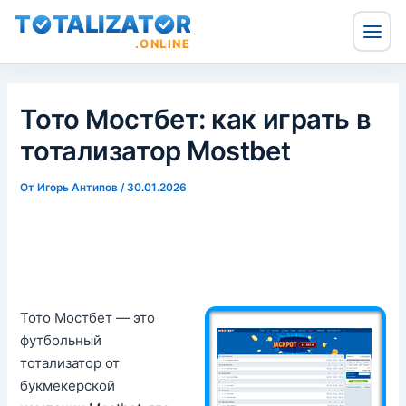
T
TALIZAT
R
.ONLINE
Перейти
к
Тото Мостбет: как играть в
содержимому
тотализатор Mostbet
От
Игорь Антипов
/
30.01.2026
Тото Мостбет — это
футбольный
тотализатор от
букмекерской