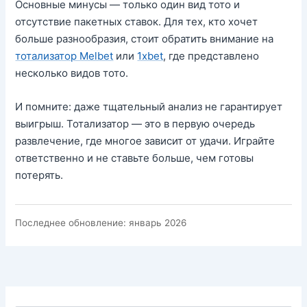
Основные минусы — только один вид тото и
отсутствие пакетных ставок. Для тех, кто хочет
больше разнообразия, стоит обратить внимание на
тотализатор Melbet
или
1xbet
, где представлено
несколько видов тото.
И помните: даже тщательный анализ не гарантирует
выигрыш. Тотализатор — это в первую очередь
развлечение, где многое зависит от удачи. Играйте
ответственно и не ставьте больше, чем готовы
потерять.
Последнее обновление: январь 2026