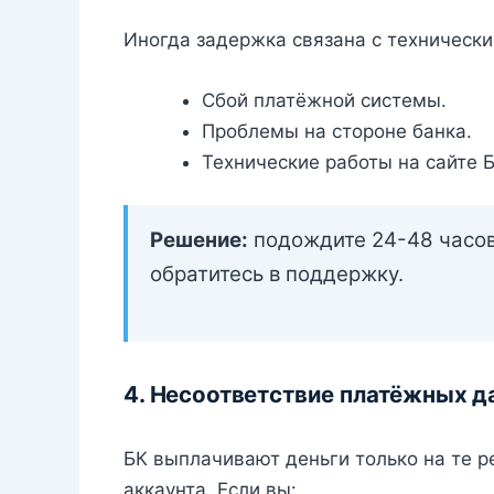
Иногда задержка связана с техническ
Сбой платёжной системы.
Проблемы на стороне банка.
Технические работы на сайте Б
Решение:
подождите 24-48 часов 
обратитесь в поддержку.
4. Несоответствие платёжных 
БК выплачивают деньги только на те 
аккаунта. Если вы: