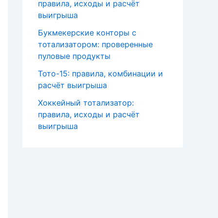
правила, исходы и расчёт
выигрыша
Букмекерские конторы с
тотализатором: проверенные
пуловые продукты
Тото-15: правила, комбинации и
расчёт выигрыша
Хоккейный тотализатор:
правила, исходы и расчёт
выигрыша