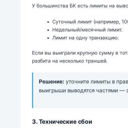
У большинства БК есть лимиты на выво
Суточный лимит (например, 10
Недельный/месячный лимит.
Лимит на одну транзакцию.
Если вы выиграли крупную сумму в тот
разбита на несколько траншей.
Решение:
уточните лимиты в пра
выигрыши выводятся частями — э
3. Технические сбои