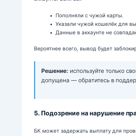
Пополняли с чужой карты.
Указали чужой кошелёк для вы
Данные в аккаунте не совпада
Вероятнее всего, вывод будет заблоки
Решение:
используйте только сво
допущена — обратитесь в поддер
5. Подозрение на нарушение пр
БК может задержать выплату для прове