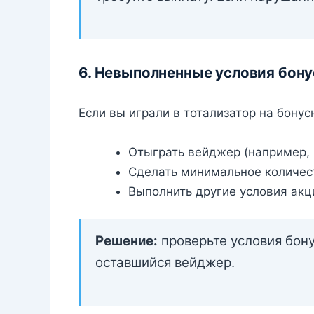
6. Невыполненные условия бону
Если вы играли в тотализатор на бону
Отыграть вейджер (например, 
Сделать минимальное количест
Выполнить другие условия акц
Решение:
проверьте условия бону
оставшийся вейджер.