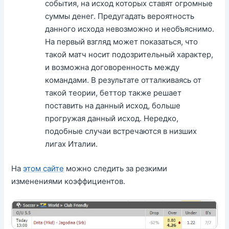
события, на исход которых ставят огромные
суммы денег. Предугадать вероятность
данного исхода невозможно и необъяснимо.
На первый взгляд может показаться, что
такой матч носит подозрительный характер,
и возможна договоренность между
командами. В результате отталкиваясь от
такой теории, беттор также решает
поставить на данный исход, больше
прогружая данный исход. Нередко,
подобные случаи встречаются в низших
лигах Италии.
На
этом сайте
можно следить за резкими
изменениями коэффициентов.