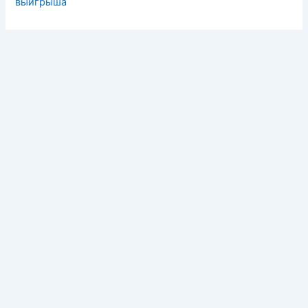
выигрыша