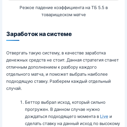
Резкое падение коэффициента на ТБ 5.5 в
товарищеском матче
Заработок на системе
Отвергать такую систему, в качестве заработка
денежных средств не стоит. Данная стратегия станет
отличным дополнением к разбору каждого
отдельного матча, и поможет выбрать наиболее
подходящую ставку. Разберем каждый отдельный
случай.
Беттор выбрал исход, который сильно
прогружен. В данном случае нужно
дождаться подходящего момента в
Live
и
сделать ставку на данный исход по высокому