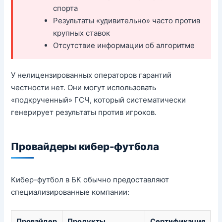
спорта
Результаты «удивительно» часто против
крупных ставок
Отсутствие информации об алгоритме
У нелицензированных операторов гарантий
честности нет. Они могут использовать
«подкрученный» ГСЧ, который систематически
генерирует результаты против игроков.
Провайдеры кибер-футбола
Кибер-футбол в БК обычно предоставляют
специализированные компании:
Провайдер
Продукты
Сертификация