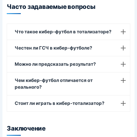
Часто задаваемые вопросы
Что такое кибер-футбол в тотализаторе?
Честен ли ГСЧ в кибер-футболе?
Можно ли предсказать результат?
Чем кибер-футбол отличается от
реального?
Стоит ли играть в кибер-тотализатор?
Заключение