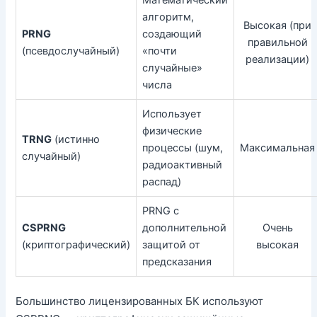
Математический
алгоритм,
Высокая (при
PRNG
создающий
правильной
(псевдослучайный)
«почти
реализации)
случайные»
числа
Использует
физические
TRNG
(истинно
процессы (шум,
Максимальная
случайный)
радиоактивный
распад)
PRNG с
CSPRNG
дополнительной
Очень
(криптографический)
защитой от
высокая
предсказания
Большинство лицензированных БК используют