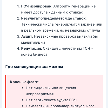
ГСЧ изолирован:
Алгоритм генерации не
имеет доступа к данным о ставках
Результат определяется до ставок:
Технически числа генерируются заранее или
в реальном времени, но независимо от пула
Аудит:
Независимые проверки выявили бы
манипуляции
Репутация:
Скандал с нечестным ГСЧ =
конец бизнеса
Где манипуляции возможны
Красные флаги:
Нет лицензии или лицензия
непроверяемая
Нет сертификата аудита ГСЧ
Неизвестный провайдер виртуального