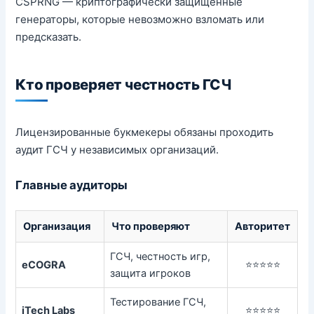
CSPRNG — криптографически защищённые
генераторы, которые невозможно взломать или
предсказать.
Кто проверяет честность ГСЧ
Лицензированные букмекеры обязаны проходить
аудит ГСЧ у независимых организаций.
Главные аудиторы
Организация
Что проверяют
Авторитет
ГСЧ, честность игр,
eCOGRA
⭐⭐⭐⭐⭐
защита игроков
Тестирование ГСЧ,
iTech Labs
⭐⭐⭐⭐⭐