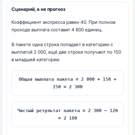
Сценарий, а не прогноз
Коэффициент экспресса равен 40. При полном
проходе выплата составит 4 800 единиц.
В пакете одна строка попадает в категорию с
выплатой 2 000, ещё две строки получают по 150
в младшей категории.
Общая выплата пакета = 2 000 + 150 +
150 = 2 300
Чистый результат пакета = 2 300 − 120
= 2 180