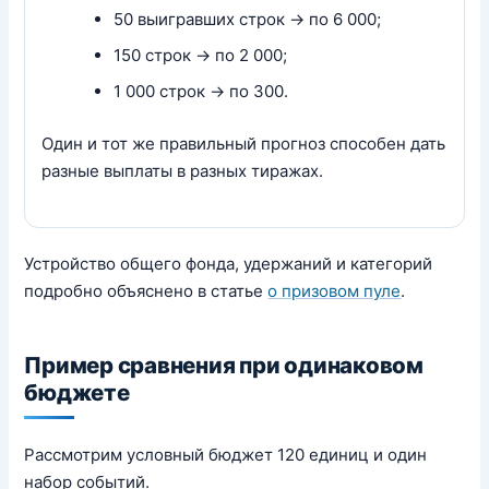
50 выигравших строк → по 6 000;
150 строк → по 2 000;
1 000 строк → по 300.
Один и тот же правильный прогноз способен дать
разные выплаты в разных тиражах.
Устройство общего фонда, удержаний и категорий
подробно объяснено в статье
о призовом пуле
.
Пример сравнения при одинаковом
бюджете
Рассмотрим условный бюджет 120 единиц и один
набор событий.