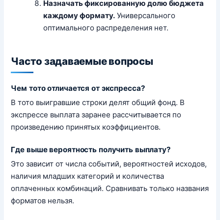
Назначать фиксированную долю бюджета
каждому формату.
Универсального
оптимального распределения нет.
Часто задаваемые вопросы
Чем тото отличается от экспресса?
В тото выигравшие строки делят общий фонд. В
экспрессе выплата заранее рассчитывается по
произведению принятых коэффициентов.
Где выше вероятность получить выплату?
Это зависит от числа событий, вероятностей исходов,
наличия младших категорий и количества
оплаченных комбинаций. Сравнивать только названия
форматов нельзя.