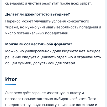
сценариях и чистый результат после всех затрат.
Делает ли джекпот тото выгоднее?
Перенос может улучшить условия конкретного
тиража, но нужно учитывать вероятность попадания и
число потенциальных победителей.
Можно ли совместить оба формата?
Можно, но универсальной доли бюджета нет. Каждое
решение следует оценивать отдельно и ограничивать
общей суммой, допустимой для потери.
Итог
Экспресс даёт заранее известную выплату и
позволяет самостоятельно выбирать события. Тото
предлагает пуловую выплату, призовые категории и