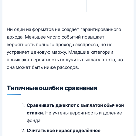
Ни один из форматов не создаёт гарантированного
дохода. Меньшее число событий повышает
вероятность полного прохода экспресса, но не
устраняет ценовую маржу. Младшие категории
повышают вероятность получить выплату в тото, но
она может быть ниже расходов.
Типичные ошибки сравнения
Сравнивать джекпот с выплатой обычной
ставки.
Не учтены вероятность и деление
фонда.
Считать всё нераспределённое