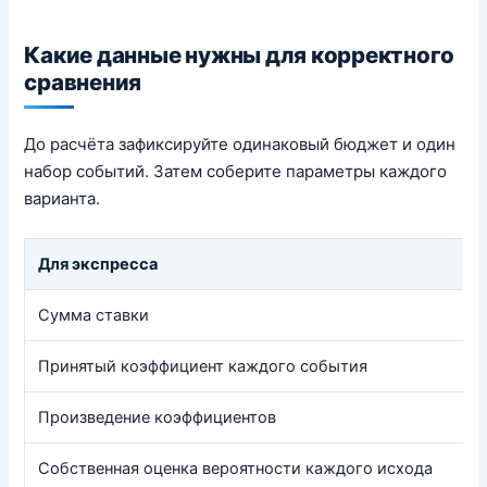
Какие данные нужны для корректного
сравнения
До расчёта зафиксируйте одинаковый бюджет и один
набор событий. Затем соберите параметры каждого
варианта.
Для экспресса
Сумма ставки
Принятый коэффициент каждого события
Произведение коэффициентов
Собственная оценка вероятности каждого исхода