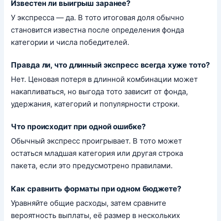
Известен ли выигрыш заранее?
У экспресса — да. В тото итоговая доля обычно
становится известна после определения фонда
категории и числа победителей.
Правда ли, что длинный экспресс всегда хуже тото?
Нет. Ценовая потеря в длинной комбинации может
накапливаться, но выгода тото зависит от фонда,
удержания, категорий и популярности строки.
Что происходит при одной ошибке?
Обычный экспресс проигрывает. В тото может
остаться младшая категория или другая строка
пакета, если это предусмотрено правилами.
Как сравнить форматы при одном бюджете?
Уравняйте общие расходы, затем сравните
вероятность выплаты, её размер в нескольких