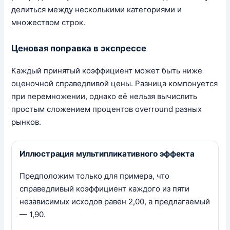
делиться между несколькими категориями и
множеством строк.
Ценовая поправка в экспрессе
Каждый принятый коэффициент может быть ниже
оценочной справедливой цены. Разница компонуется
при перемножении, однако её нельзя вычислить
простым сложением процентов overround разных
рынков.
Иллюстрация мультипликативного эффекта
Предположим только для примера, что
справедливый коэффициент каждого из пяти
независимых исходов равен 2,00, а предлагаемый
— 1,90.