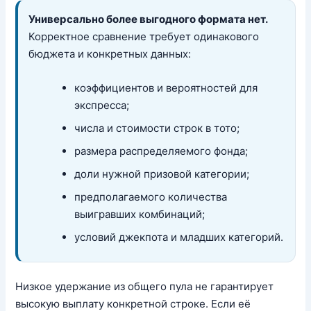
Универсально более выгодного формата нет.
Корректное сравнение требует одинакового
бюджета и конкретных данных:
коэффициентов и вероятностей для
экспресса;
числа и стоимости строк в тото;
размера распределяемого фонда;
доли нужной призовой категории;
предполагаемого количества
выигравших комбинаций;
условий джекпота и младших категорий.
Низкое удержание из общего пула не гарантирует
высокую выплату конкретной строке. Если её