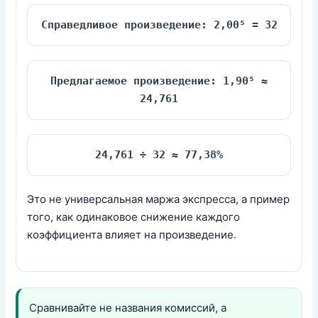
Справедливое произведение: 2,00⁵ = 32
Предлагаемое произведение: 1,90⁵ ≈
24,761
24,761 ÷ 32 ≈ 77,38%
Это не универсальная маржа экспресса, а пример
того, как одинаковое снижение каждого
коэффициента влияет на произведение.
Сравнивайте не названия комиссий, а