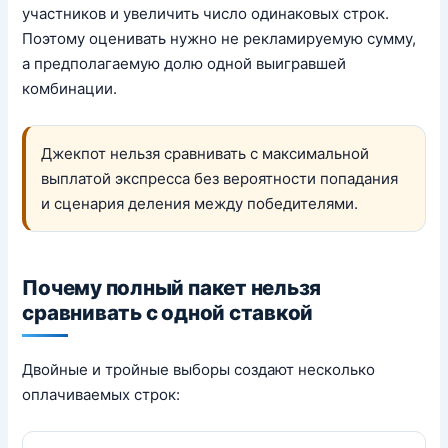
участников и увеличить число одинаковых строк.
Поэтому оценивать нужно не рекламируемую сумму,
а предполагаемую долю одной выигравшей
комбинации.
Джекпот нельзя сравнивать с максимальной
выплатой экспресса без вероятности попадания
и сценария деления между победителями.
Почему полный пакет нельзя
сравнивать с одной ставкой
Двойные и тройные выборы создают несколько
оплачиваемых строк: