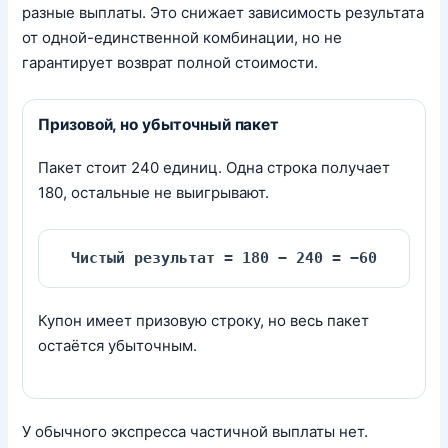
разные выплаты. Это снижает зависимость результата
от одной-единственной комбинации, но не
гарантирует возврат полной стоимости.
Призовой, но убыточный пакет
Пакет стоит 240 единиц. Одна строка получает
180, остальные не выигрывают.
Чистый результат = 180 − 240 = −60
Купон имеет призовую строку, но весь пакет
остаётся убыточным.
У обычного экспресса частичной выплаты нет.