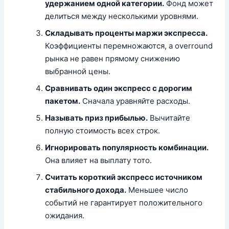
удержанием одной категории.
Фонд может
делиться между несколькими уровнями.
Складывать проценты маржи экспресса.
Коэффициенты перемножаются, а overround
рынка не равен прямому снижению
выбранной цены.
Сравнивать один экспресс с дорогим
пакетом.
Сначала уравняйте расходы.
Называть приз прибылью.
Вычитайте
полную стоимость всех строк.
Игнорировать популярность комбинации.
Она влияет на выплату тото.
Считать короткий экспресс источником
стабильного дохода.
Меньшее число
событий не гарантирует положительного
ожидания.