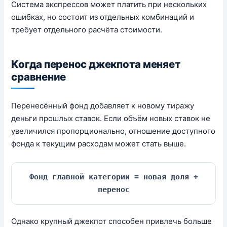
Система экспрессов может платить при нескольких
ошибках, но состоит из отдельных комбинаций и
требует отдельного расчёта стоимости.
Когда перенос джекпота меняет
сравнение
Перенесённый фонд добавляет к новому тиражу
деньги прошлых ставок. Если объём новых ставок не
увеличился пропорционально, отношение доступного
фонда к текущим расходам может стать выше.
Фонд главной категории = новая доля +
перенос
Однако крупный джекпот способен привлечь больше