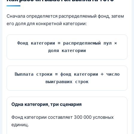
Сначала определяется распределяемый фонд, затем
его доля для конкретной категории:
Фонд категории = распределяемый пул ×
доля категории
Выплата строки = фонд категории ÷ число
выигравших строк
Одна категория, три сценария
Фонд категории составляет 300 000 условных
единиц.