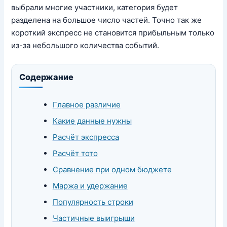
выбрали многие участники, категория будет
разделена на большое число частей. Точно так же
короткий экспресс не становится прибыльным только
из-за небольшого количества событий.
Содержание
Главное различие
Какие данные нужны
Расчёт экспресса
Расчёт тото
Сравнение при одном бюджете
Маржа и удержание
Популярность строки
Частичные выигрыши