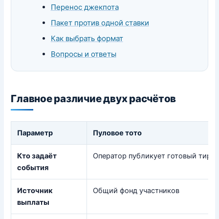
Перенос джекпота
Пакет против одной ставки
Как выбрать формат
Вопросы и ответы
Главное различие двух расчётов
Параметр
Пуловое тото
Кто задаёт
Оператор публикует готовый тира
события
Источник
Общий фонд участников
выплаты