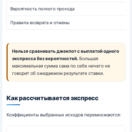
Вероятность полного прохода
Правила возврата и отмены
Нельзя сравнивать джекпот с выплатой одного
экспресса без вероятностей.
Большая
максимальная сумма сама по себе ничего не
говорит об ожидаемом результате ставки.
Как рассчитывается экспресс
Коэффициенты выбранных исходов перемножаются: