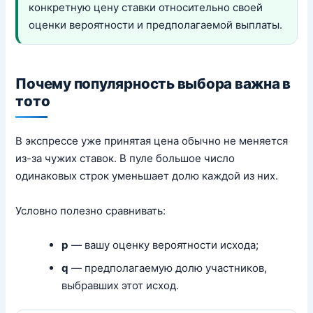
конкретную цену ставки относительно своей
оценки вероятности и предполагаемой выплаты.
Почему популярность выбора важна в
тото
В экспрессе уже принятая цена обычно не меняется
из-за чужих ставок. В пуле большое число
одинаковых строк уменьшает долю каждой из них.
Условно полезно сравнивать:
p
— вашу оценку вероятности исхода;
q
— предполагаемую долю участников,
выбравших этот исход.