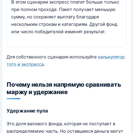
В этом сценарии экспресс платит больше только
при полном проходе. Пакет получает меньшую
сумму, но сохраняет выплату благодаря
нескольким строкам и категориям. Другой фонд
или число победителей изменят результат.
Для собственного сценария используйте
калькулятор
тото и экспресса
.
Почему нельзя напрямую сравнивать
маржу и удержание
Удержание пула
Это доля валового фонда, которая не поступает в
распределяемую часть. Но оставшиеся деньги могут