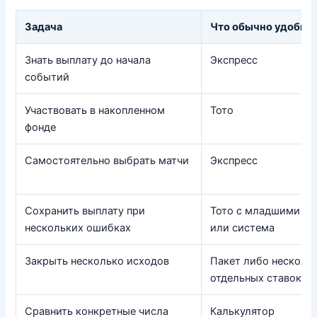
Задача
Что обычно удобне
Знать выплату до начала
Экспресс
событий
Участвовать в накопленном
Тото
фонде
Самостоятельно выбрать матчи
Экспресс
Сохранить выплату при
Тото с младшими ка
нескольких ошибках
или система
Закрыть несколько исходов
Пакет либо несколь
отдельных ставок
Сравнить конкретные числа
Калькулятор