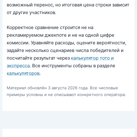
возможный перенос, но итоговая цена строки зависит
от других участников.
Корректное сравнение строится не на
рекламируемом джекпоте и не на одной цифре
комиссии. Уравняйте расходы, оцените вероятности,
задайте несколько сценариев числа победителей и
посчитайте результат через
калькулятор тото и
экспресса
. Все инструменты собраны в разделе
калькуляторов
.
Материал обновлён 3 августа 2026 года. Все числовые
примеры условны и не описывают конкретного оператора.