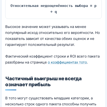
Относительная недооценённость выбора = p
÷ q
Высокое значение может указывать на менее
популярный исход относительно его вероятности. Но
показатель зависит от качества обеих оценок и не
гарантирует положительный результат.
Фактический коэффициент строки и ROI всего пакета
разобраны на странице
о коэффициентах тото
.
Частичный выигрыш не всегда
означает прибыль
В тото могут существовать младшие категории, а
несколько строк одного пакета способны получить