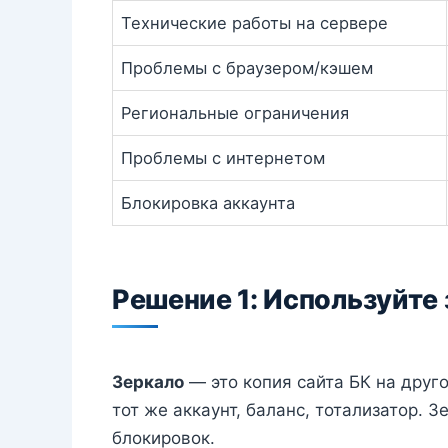
Технические работы на сервере
Проблемы с браузером/кэшем
Региональные ограничения
Проблемы с интернетом
Блокировка аккаунта
Решение 1: Используйте
Зеркало
— это копия сайта БК на друг
тот же аккаунт, баланс, тотализатор. 
блокировок.