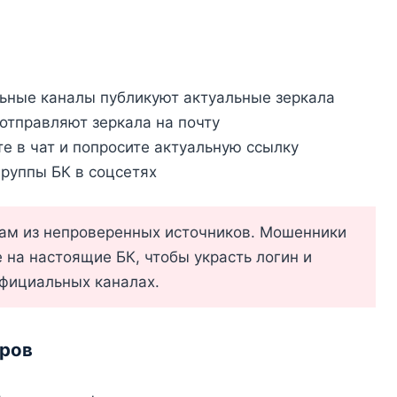
ные каналы публикуют актуальные зеркала
тправляют зеркала на почту
 в чат и попросите актуальную ссылку
руппы БК в соцсетях
ам из непроверенных источников. Мошенники
на настоящие БК, чтобы украсть логин и
официальных каналах.
оров