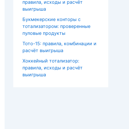
правила, исходы и расчёт
выигрыша
Букмекерские конторы с
тотализатором: проверенные
пуловые продукты
Тото-15: правила, комбинации и
расчёт выигрыша
Хоккейный тотализатор:
правила, исходы и расчёт
выигрыша